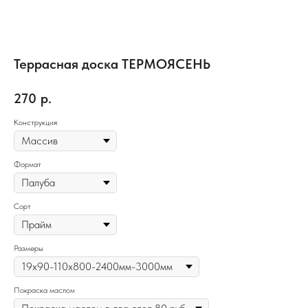
Террасная доска ТЕРМОЯСЕНЬ
270
р.
Конструкция
Формат
Сорт
Размеры
Покраска маслом