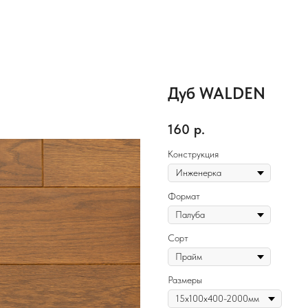
Дуб WALDEN
160
р.
Конструкция
Формат
Сорт
Размеры