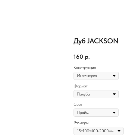
Дуб JACKSON
160
р.
Конструкция
Формат
Сорт
Размеры